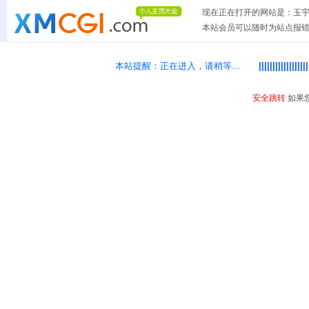
现在正在打开的网站是：玉宇
本站会员可以随时为站点报