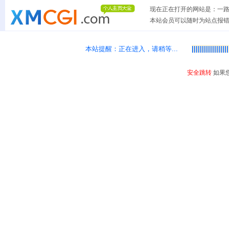
现在正在打开的网站是：一路哈小
本站会员可以随时为站点报