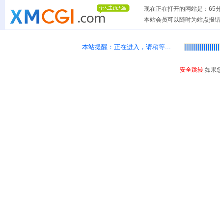
现在正在打开的网站是：65分类
本站会员可以随时为站点报