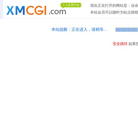
现在正在打开的网站是：业余电
本站会员可以随时为站点报