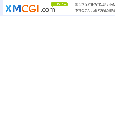
现在正在打开的网站是：业余电
本站会员可以随时为站点报