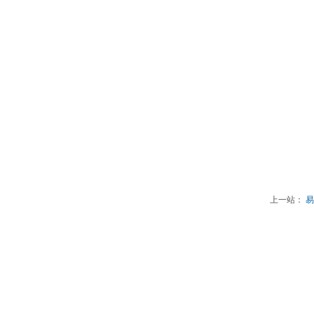
上一站：
易