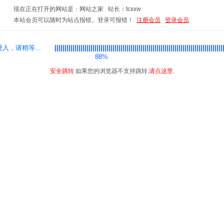
现在正在打开的网站是：网站之家 站长：tcxxw
本站会员可以随时为站点报错。登录可报错！
注册会员
登录会员