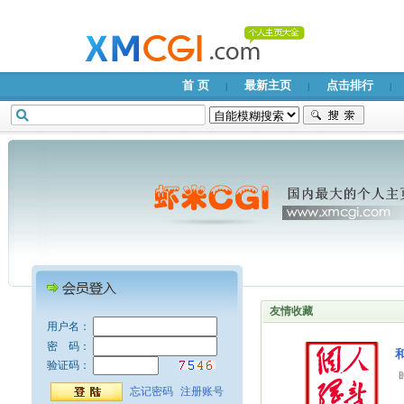
首 页
最新主页
点击排行
|
|
|
友情收藏
用户名：
密 码：
验证码：
忘记密码
注册账号